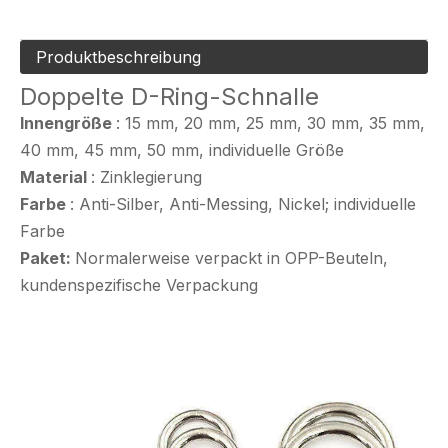
Produktbeschreibung
Doppelte D-Ring-Schnalle
Innengröße
: 15 mm, 20 mm, 25 mm, 30 mm, 35 mm,
40 mm, 45 mm, 50 mm, individuelle Größe
Material
: Zinklegierung
Farbe
: Anti-Silber, Anti-Messing, Nickel; individuelle
Farbe
Paket:
Normalerweise verpackt in OPP-Beuteln,
kundenspezifische Verpackung