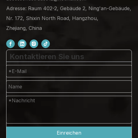
Adresse: Raum 402-2, Gebäude 2, Ning'an-Gebäude,
Nr. 172, Shixin North Road, Hangzhou,
Zhejiang, China
Kontaktieren Sie uns
Einreichen