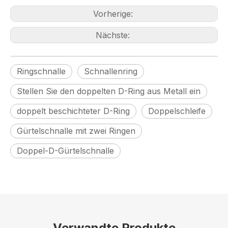
Vorherige:
Nächste:
Ringschnalle
Schnallenring
Stellen Sie den doppelten D-Ring aus Metall ein
doppelt beschichteter D-Ring
Doppelschleife
Gürtelschnalle mit zwei Ringen
Doppel-D-Gürtelschnalle
Verwandte Produkte