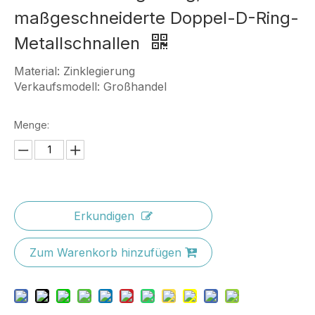
maßgeschneiderte Doppel-D-Ring-
Metallschnallen
Material: Zinklegierung
Verkaufsmodell: Großhandel
Menge:
Erkundigen
Zum Warenkorb hinzufügen