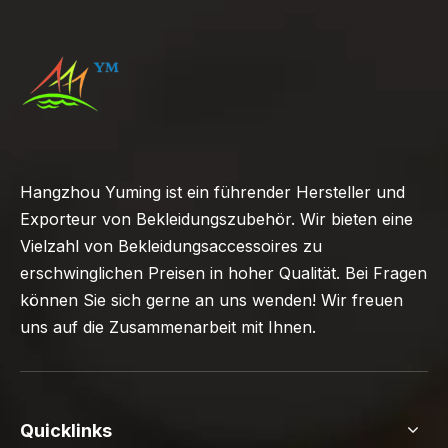
Hangzhou Yuming ist ein führender Hersteller und
Exporteur von Bekleidungszubehör. Wir bieten eine
Vielzahl von Bekleidungsaccessoires zu
erschwinglichen Preisen in hoher Qualität. Bei Fragen
können Sie sich gerne an uns wenden! Wir freuen
uns auf die Zusammenarbeit mit Ihnen.
Quicklinks