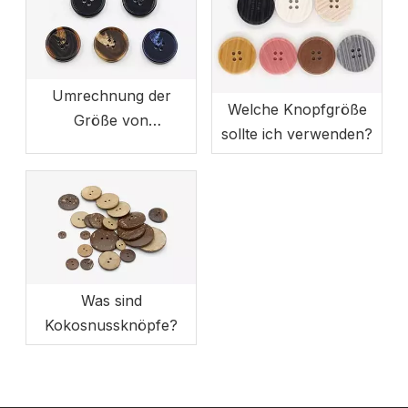
Umrechnung der
Welche Knopfgröße
Größe von
sollte ich verwenden?
Kleidungsknöpfen
Was sind
Kokosnussknöpfe?